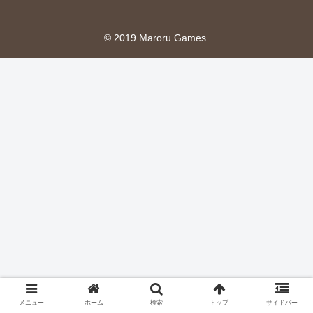
© 2019 Maroru Games.
メニュー
ホーム
検索
トップ
サイドバー