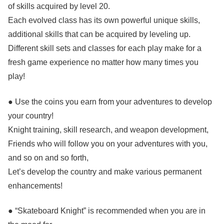
of skills acquired by level 20.
Each evolved class has its own powerful unique skills,
additional skills that can be acquired by leveling up.
Different skill sets and classes for each play make for a
fresh game experience no matter how many times you
play!
● Use the coins you earn from your adventures to develop
your country!
Knight training, skill research, and weapon development,
Friends who will follow you on your adventures with you,
and so on and so forth,
Let’s develop the country and make various permanent
enhancements!
● “Skateboard Knight” is recommended when you are in