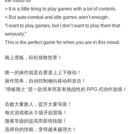
the mood for
> It is a little tiring to play games with a lot of controls.
> But auto-combat and idle games aren’t enough.
“I want to play games, but I don’t want to play them that
seriously.”
This is the perfect game for when you are in this mood.
骑上滑板，轻松拯救世界！
唯一的操作就是在赛道上上下移动！
操作简单，自动控制侧向移动和攻击！
“滑板骑士 “是一款简单而富有挑战性的 RPG 式动作游戏！
击败大量敌人，提升大量等级！
每次游戏都从 0 级开始冒险！
随着等级的提高而获得技能！
选择你的技能，变得越来越强大！