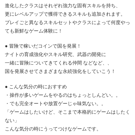
進化したクラスはそれぞれ強力な固有スキルを持ち、
更にレベルアップで獲得できるスキルも追加されます。
プレイごと異なるスキルセットやクラスによって何度やっ
ても新鮮なゲーム体験に！
● 冒険で稼いだコインで国を発展！
ナイトの育成強化やスキル研究、武器の開発に
一緒に冒険についてきてくれる仲間 などなど、、
国を発展させてさまざまな永続強化をしていこう！
● こんな気分の時におすすめ
・操作が多いゲームをやるのはちょっとしんどい。。
・でも完全オートや放置ゲーじゃ味気ない。。
「ゲームはしたいけど、そこまで本格的にゲームはしたく
ない」
こんな気分の時にうってつけなゲームです。