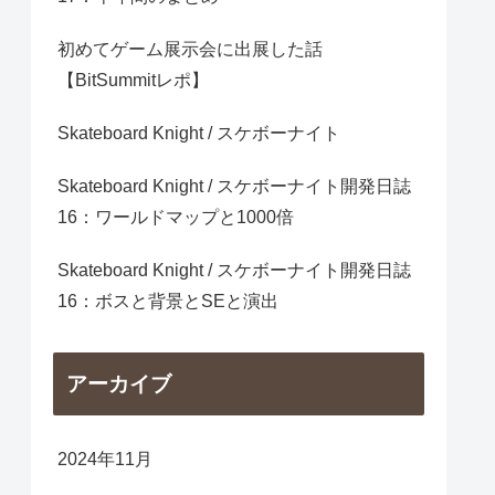
初めてゲーム展示会に出展した話
【BitSummitレポ】
Skateboard Knight / スケボーナイト
Skateboard Knight / スケボーナイト開発日誌
16：ワールドマップと1000倍
Skateboard Knight / スケボーナイト開発日誌
16：ボスと背景とSEと演出
アーカイブ
2024年11月