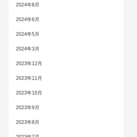
2024年8月
2024年6月
2024年5月
2024年3月
2023年12月
2023年11月
2023年10月
2023年9月
2023年8月
2023年7月