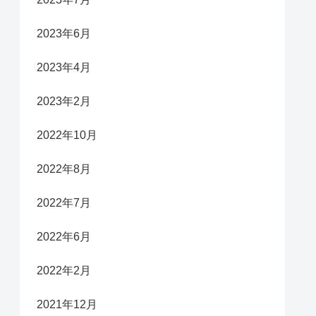
2023年6月
2023年4月
2023年2月
2022年10月
2022年8月
2022年7月
2022年6月
2022年2月
2021年12月