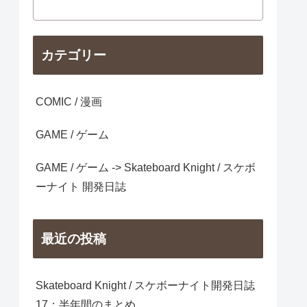
カテゴリー
COMIC / 漫画
GAME / ゲーム
GAME / ゲーム -> Skateboard Knight / スケボ
ーナイト 開発日誌
最近の投稿
Skateboard Knight / スケボーナイト開発日誌
17：半年間のまとめ